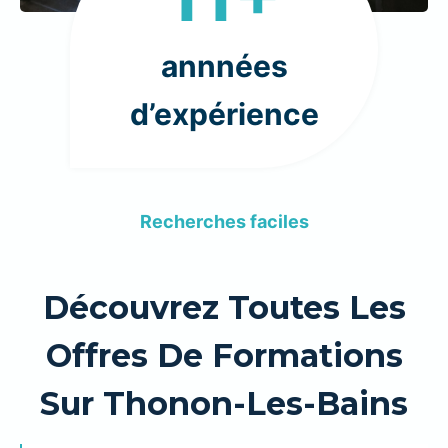
+
annnées
d’expérience
Recherches faciles
Découvrez Toutes Les
Offres De Formations
Sur Thonon-Les-Bains