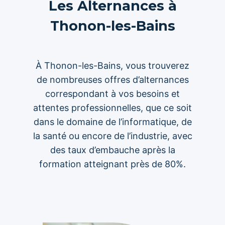
Les Alternances à
Thonon-les-Bains
À Thonon-les-Bains, vous trouverez
de nombreuses offres d’alternances
correspondant à vos besoins et
attentes professionnelles, que ce soit
dans le domaine de l’informatique, de
la santé ou encore de l’industrie, avec
des taux d’embauche après la
formation atteignant près de 80%.