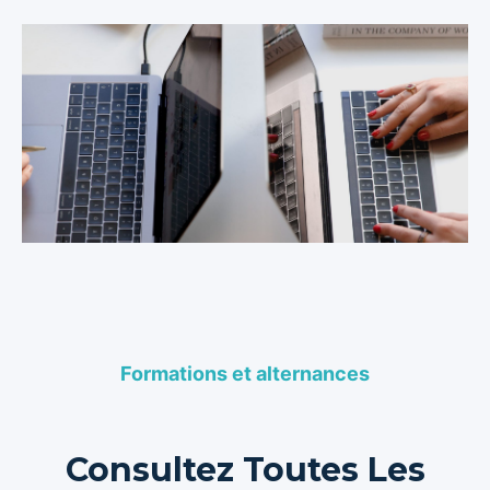
Formations et alternances
Consultez Toutes Les