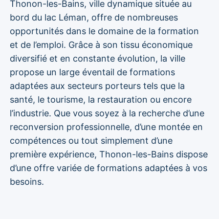
Thonon-les-Bains, ville dynamique située au
bord du lac Léman, offre de nombreuses
opportunités dans le domaine de la formation
et de l’emploi. Grâce à son tissu économique
diversifié et en constante évolution, la ville
propose un large éventail de formations
adaptées aux secteurs porteurs tels que la
santé, le tourisme, la restauration ou encore
l’industrie. Que vous soyez à la recherche d’une
reconversion professionnelle, d’une montée en
compétences ou tout simplement d’une
première expérience, Thonon-les-Bains dispose
d’une offre variée de formations adaptées à vos
besoins.