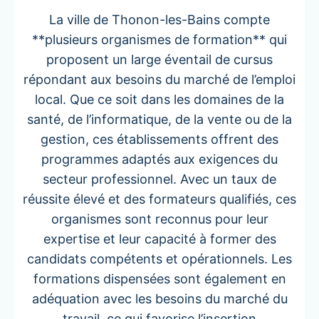
La ville de Thonon-les-Bains compte
**plusieurs organismes de formation** qui
proposent un large éventail de cursus
répondant aux besoins du marché de l’emploi
local. Que ce soit dans les domaines de la
santé, de l’informatique, de la vente ou de la
gestion, ces établissements offrent des
programmes adaptés aux exigences du
secteur professionnel. Avec un taux de
réussite élevé et des formateurs qualifiés, ces
organismes sont reconnus pour leur
expertise et leur capacité à former des
candidats compétents et opérationnels. Les
formations dispensées sont également en
adéquation avec les besoins du marché du
travail, ce qui favorise l’insertion