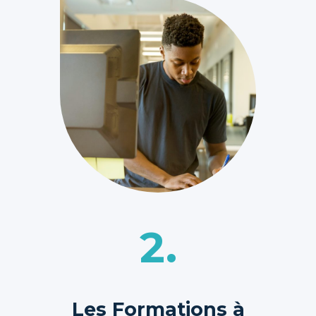
2.
Les Formations à