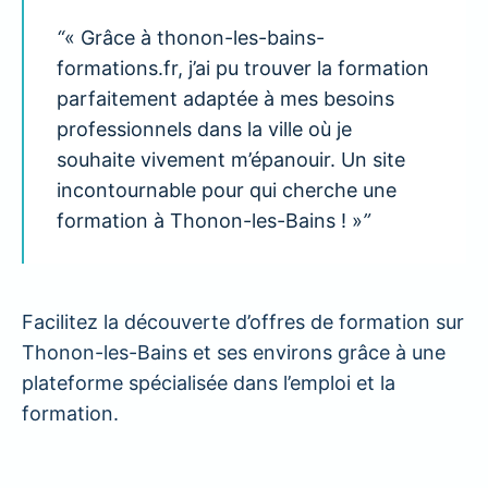
“
« Grâce à thonon-les-bains-
formations.fr, j’ai pu trouver la formation
parfaitement adaptée à mes besoins
professionnels dans la ville où je
souhaite vivement m’épanouir. Un site
incontournable pour qui cherche une
formation à Thonon-les-Bains ! »
”
Facilitez la découverte d’offres de formation sur
Thonon-les-Bains et ses environs grâce à une
plateforme spécialisée dans l’emploi et la
formation.