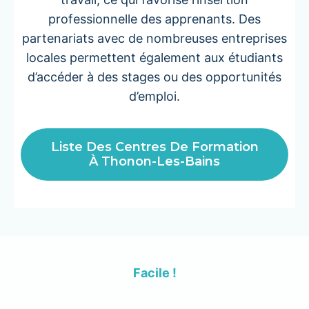
professionnelle des apprenants. Des
partenariats avec de nombreuses entreprises
locales permettent également aux étudiants
d’accéder à des stages ou des opportunités
d’emploi.
Liste Des Centres De Formation
À Thonon-Les-Bains
Facile !