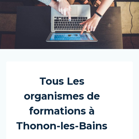
Tous Les
organismes de
formations à
Thonon-les-Bains