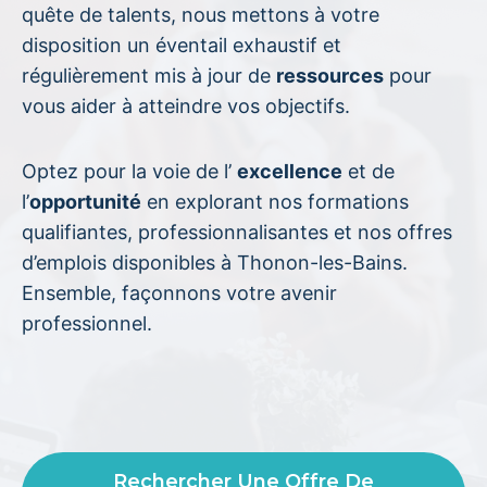
quête de talents, nous mettons à votre
disposition un éventail exhaustif et
régulièrement mis à jour de
ressources
pour
vous aider à atteindre vos objectifs.
Optez pour la voie de l’
excellence
et de
l’
opportunité
en explorant nos formations
qualifiantes, professionnalisantes et nos offres
d’emplois disponibles à Thonon-les-Bains.
Ensemble, façonnons votre avenir
professionnel.
Rechercher Une Offre De