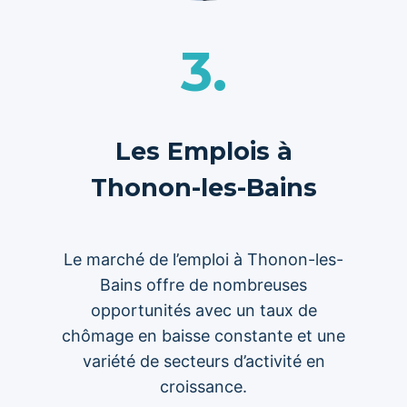
3.
Les Emplois à
Thonon-les-Bains
Le marché de l’emploi à Thonon-les-
Bains offre de nombreuses
opportunités avec un taux de
chômage en baisse constante et une
variété de secteurs d’activité en
croissance.