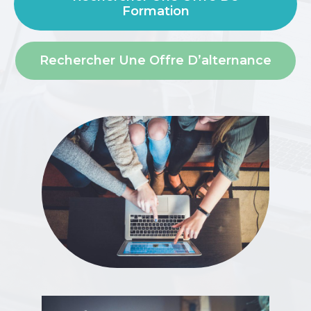
Formation
Rechercher Une Offre D’alternance