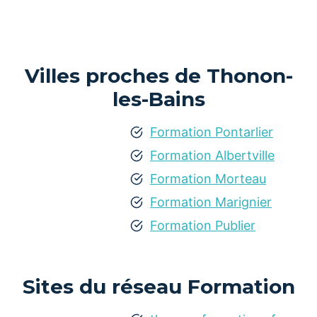
Villes proches de Thonon-
les-Bains
Formation Pontarlier
Formation Albertville
Formation Morteau
Formation Marignier
Formation Publier
Sites du réseau Formation