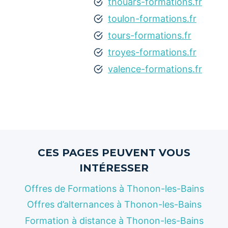
thouars-formations.fr
toulon-formations.fr
tours-formations.fr
troyes-formations.fr
valence-formations.fr
CES PAGES PEUVENT VOUS
INTÉRESSER
Offres de Formations à Thonon-les-Bains
Offres d’alternances à Thonon-les-Bains
Formation à distance à Thonon-les-Bains