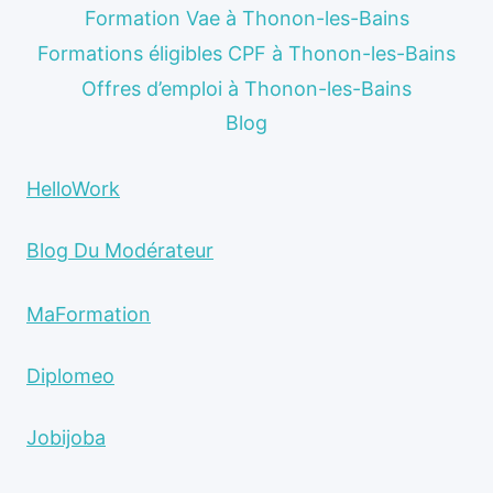
Formation Vae à Thonon-les-Bains
Formations éligibles CPF à Thonon-les-Bains
Offres d’emploi à Thonon-les-Bains
Blog
HelloWork
Blog Du Modérateur
MaFormation
Diplomeo
Jobijoba