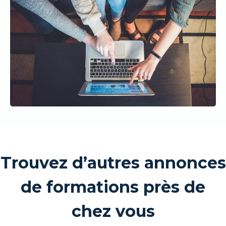
Trouvez d’autres annonces
de formations près de
chez vous