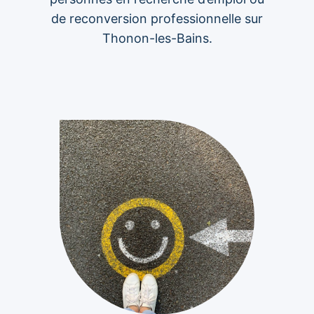
de reconversion professionnelle sur
Thonon-les-Bains.