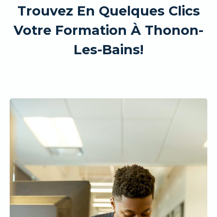
Trouvez En Quelques Clics
Votre Formation À Thonon-
Les-Bains!