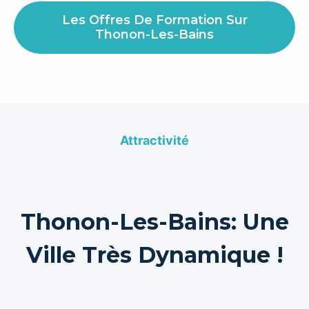
Les Offres De Formation Sur
Thonon-Les-Bains
Attractivité
Thonon-Les-Bains: Une
Ville Très Dynamique !