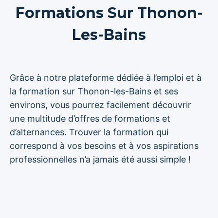
Formations Sur Thonon-
Les-Bains
Grâce à notre plateforme dédiée à l’emploi et à
la formation sur Thonon-les-Bains et ses
environs, vous pourrez facilement découvrir
une multitude d’offres de formations et
d’alternances. Trouver la formation qui
correspond à vos besoins et à vos aspirations
professionnelles n’a jamais été aussi simple !